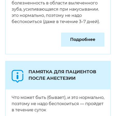
болезненность в области вылеченного
зуба, усиливающаяся при накусывании.
это нормально, поэтому не надо
беспокоиться (даже в течение 3–7 дней).
Подробнее
ПАМЯТКА ДЛЯ ПАЦИЕНТОВ
ПОСЛЕ АНЕСТЕЗИИ
Что может быть (бывает), и это нормально,
поэтому не надо беспокоиться — пройдет
в течение суток