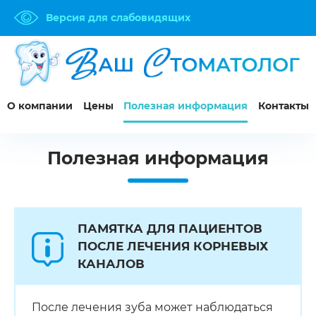
Версия для слабовидящих
О компании
Цены
Полезная информация
Контакты
Полезная информация
ПАМЯТКА ДЛЯ ПАЦИЕНТОВ
ПОСЛЕ ЛЕЧЕНИЯ КОРНЕВЫХ
КАНАЛОВ
После лечения зуба может наблюдаться