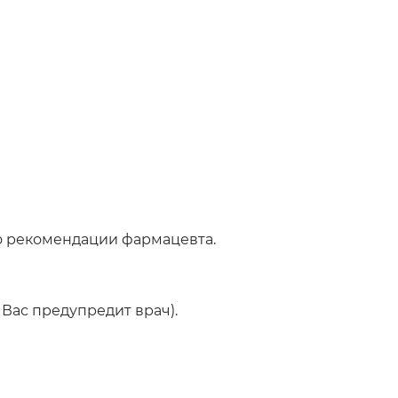
о рекомендации фармацевта.
Вас предупредит врач).