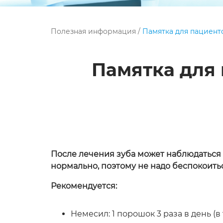
Полезная информация
/
Памятка для пациент
Памятка для
После лечения зуба может наблюдаться 
нормально, поэтому не надо беспокоиться
Рекомендуется:
Немесил: 1 порошок 3 раза в день (в 