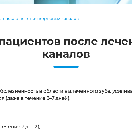
ов после лечения корневых каналов
 пациентов после лече
каналов
болезненность в области вылеченного зуба, усилив
 (даже в течение 3–7 дней).
течение 7 дней);