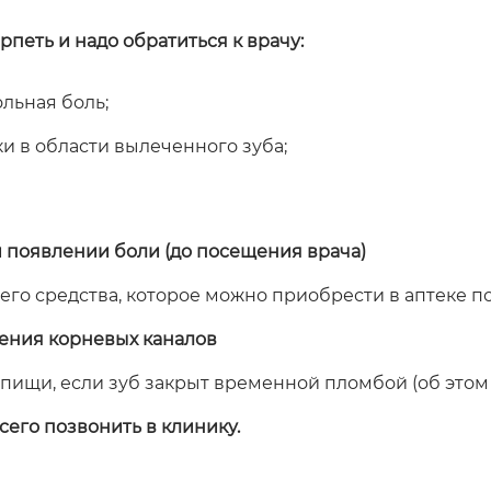
рпеть и надо обратиться к врачу:
льная боль;
и в области вылеченного зуба;
 появлении боли (до посещения врача)
го средства, которое можно приобрести в аптеке п
чения корневых каналов
 пищи, если зуб закрыт временной пломбой (об этом 
его позвонить в клинику.